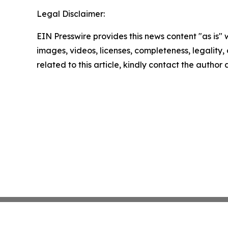
Legal Disclaimer:
EIN Presswire provides this news content "as is" 
images, videos, licenses, completeness, legality, o
related to this article, kindly contact the author