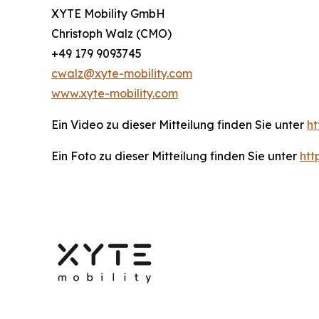
XYTE Mobility GmbH
Christoph Walz (CMO)
+49 179 9093745
cwalz@xyte-mobility.com
www.xyte-mobility.com
Ein Video zu dieser Mitteilung finden Sie unter
h
Ein Foto zu dieser Mitteilung finden Sie unter
ht