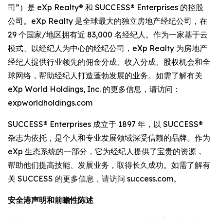
司”）是 eXp Realty® 和 SUCCESS® Enterprises 的控股
公司。eXp Realty 是全球最大的独立房地产经纪公司，在
29 个国家/地区拥有近 83,000 名经纪人。作为一家基于云
模式、以经纪人为中心的经纪公司，eXp Realty 为房地产
经纪人提供行业领先的佣金分成、收入分成、股权机会和全
球网络，帮助经纪人打造蓬勃发展的业务。如需了解有关
eXp World Holdings, Inc. 的更多信息，请访问：
expworldholdings.com
SUCCESS® Enterprises 成立于 1897 年，以 SUCCESS®
杂志为依托，是个人和专业发展领域深受信赖的品牌。作为
eXp 生态系统的一部分，它为经纪人提供了宝贵的资源，
帮助他们提高技能、发展业务，取得长久成功。如需了解有
关 SUCCESS 的更多信息，请访问 success.com。
安全港声明和前瞻性陈述