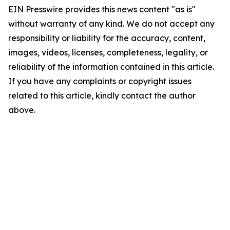
EIN Presswire provides this news content "as is"
without warranty of any kind. We do not accept any
responsibility or liability for the accuracy, content,
images, videos, licenses, completeness, legality, or
reliability of the information contained in this article.
If you have any complaints or copyright issues
related to this article, kindly contact the author
above.