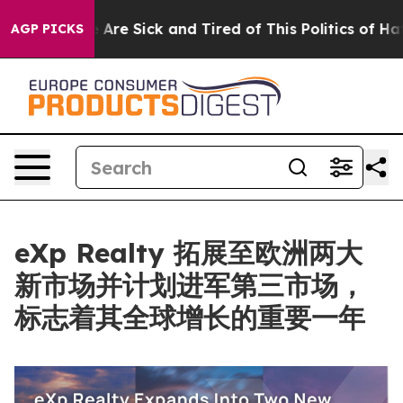
“People Are Sick and Tired of This Politics of Hatred”
AGP PICKS
eXp Realty 拓展至欧洲两大
新市场并计划进军第三市场，
标志着其全球增长的重要一年