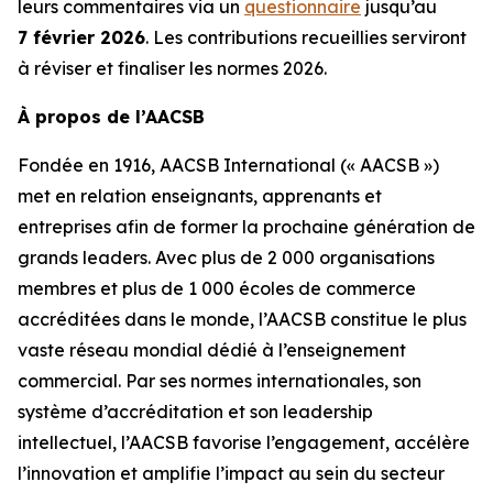
leurs commentaires via un
questionnaire
jusqu’au
7 février 2026
. Les contributions recueillies serviront
à réviser et finaliser les normes 2026.
À propos de l’AACSB
Fondée en 1916, AACSB International (« AACSB »)
met en relation enseignants, apprenants et
entreprises afin de former la prochaine génération de
grands leaders. Avec plus de 2 000 organisations
membres et plus de 1 000 écoles de commerce
accréditées dans le monde, l’AACSB constitue le plus
vaste réseau mondial dédié à l’enseignement
commercial. Par ses normes internationales, son
système d’accréditation et son leadership
intellectuel, l’AACSB favorise l’engagement, accélère
l’innovation et amplifie l’impact au sein du secteur