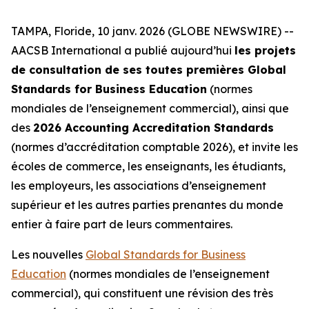
TAMPA, Floride, 10 janv. 2026 (GLOBE NEWSWIRE) --
AACSB International a publié aujourd’hui
les projets
de consultation de ses toutes premières Global
Standards for Business Education
(normes
mondiales de l’enseignement commercial), ainsi que
des
2026 Accounting Accreditation Standards
(normes d’accréditation comptable 2026), et invite les
écoles de commerce, les enseignants, les étudiants,
les employeurs, les associations d’enseignement
supérieur et les autres parties prenantes du monde
entier à faire part de leurs commentaires.
Les nouvelles
Global Standards for Business
Education
(normes mondiales de l’enseignement
commercial), qui constituent une révision des très