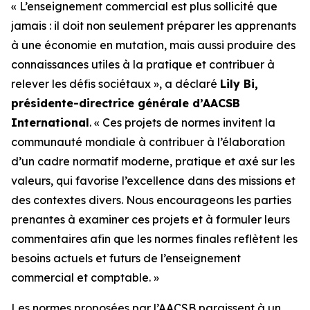
« L’enseignement commercial est plus sollicité que
jamais : il doit non seulement préparer les apprenants
à une économie en mutation, mais aussi produire des
connaissances utiles à la pratique et contribuer à
relever les défis sociétaux », a déclaré
Lily Bi,
présidente-directrice générale d’AACSB
International
. « Ces projets de normes invitent la
communauté mondiale à contribuer à l’élaboration
d’un cadre normatif moderne, pratique et axé sur les
valeurs, qui favorise l’excellence dans des missions et
des contextes divers. Nous encourageons les parties
prenantes à examiner ces projets et à formuler leurs
commentaires afin que les normes finales reflètent les
besoins actuels et futurs de l’enseignement
commercial et comptable. »
Les normes proposées par l’AACSB paraissent à un