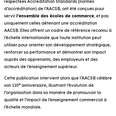
respectées Accreditation Standards (normes
d’accréditation) de l’AACSB, ont été conçues pour
servir
l’ensemble des écoles de commerce
, et pas
uniquement celles détenant une accréditation
AACSB. Elles offrent un cadre de référence reconnu à
l’échelle internationale que toute institution peut
utiliser pour orienter son développement stratégique,
renforcer sa performance et démontrer son impact
auprès des apprenants, des employeurs et des
acteurs de l’enseignement supérieur.
Cette publication intervient alors que l’AACSB célèbre
e
son 110
anniversaire, illustrant l’évolution de
l’organisation dans sa manière de promouvoir la
qualité et l’impact de l’enseignement commercial à
l’échelle mondiale.