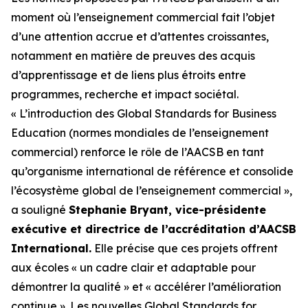
moment où l’enseignement commercial fait l’objet
d’une attention accrue et d’attentes croissantes,
notamment en matière de preuves des acquis
d’apprentissage et de liens plus étroits entre
programmes, recherche et impact sociétal.
« L’introduction des Global Standards for Business
Education (normes mondiales de l’enseignement
commercial) renforce le rôle de l’AACSB en tant
qu’organisme international de référence et consolide
l’écosystème global de l’enseignement commercial »,
a souligné
Stephanie Bryant, vice-présidente
exécutive et directrice de l’accréditation d’AACSB
International.
Elle précise que ces projets offrent
aux écoles « un cadre clair et adaptable pour
démontrer la qualité » et « accélérer l’amélioration
continue ». Les nouvelles Global Standards for