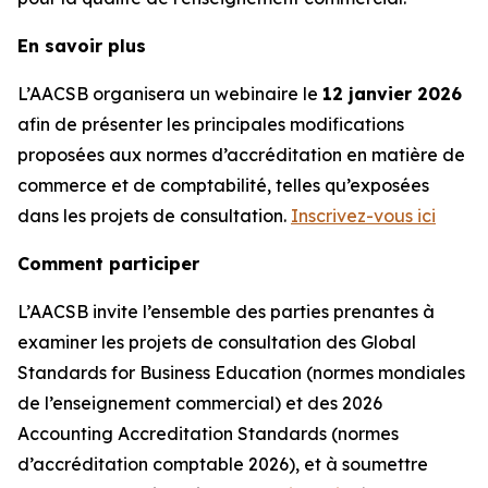
En savoir plus
L’AACSB organisera un webinaire le
12 janvier 2026
afin de présenter les principales modifications
proposées aux normes d’accréditation en matière de
commerce et de comptabilité, telles qu’exposées
dans les projets de consultation.
Inscrivez-vous ici
Comment participer
L’AACSB invite l’ensemble des parties prenantes à
examiner les projets de consultation des Global
Standards for Business Education (normes mondiales
de l’enseignement commercial) et des 2026
Accounting Accreditation Standards (normes
d’accréditation comptable 2026), et à soumettre