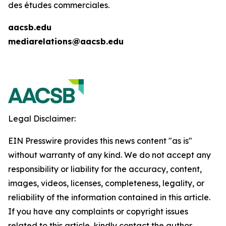
des études commerciales.
aacsb.edu
mediarelations@aacsb.edu
Legal Disclaimer:
EIN Presswire provides this news content "as is"
without warranty of any kind. We do not accept any
responsibility or liability for the accuracy, content,
images, videos, licenses, completeness, legality, or
reliability of the information contained in this article.
If you have any complaints or copyright issues
related to this article, kindly contact the author