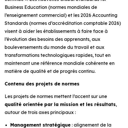
Business Education (normes mondiales de
l’enseignement commercial) et les 2026 Accounting
Standards (normes d’accréditation comptable 2026)
visent à aider les établissements à faire face à
l’évolution des besoins des apprenants, aux
bouleversements du monde du travail et aux
transformations technologiques rapides, tout en
maintenant une référence mondiale cohérente en
matière de qualité et de progrès continu.
Contenu des projets de normes
Les projets de normes mettent l’accent sur une
qualité orientée par la mission et les résultats
,
autour de trois axes principaux :
Management stratégique
: alignement de la