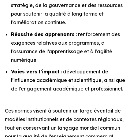
stratégie, de la gouvernance et des ressources
pour soutenir la qualité à long terme et
l’amélioration continue.
Réussite des apprenants
: renforcement des
exigences relatives aux programmes, à
l’assurance de l’apprentissage et à l’agilité
numérique.
Voies vers l’impact
: développement de
l’influence académique et scientifique, ainsi que
de l’engagement académique et professionnel.
Ces normes visent à soutenir un large éventail de
modèles institutionnels et de contextes régionaux,
tout en conservant un langage mondial commun
pour la qualité de l’enseignement commercial.