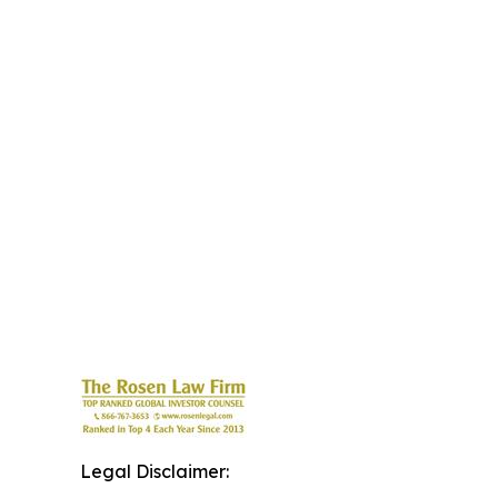
Legal Disclaimer: