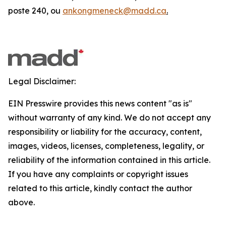
poste 240, ou
ankongmeneck@madd.ca
.
Legal Disclaimer:
EIN Presswire provides this news content "as is"
without warranty of any kind. We do not accept any
responsibility or liability for the accuracy, content,
images, videos, licenses, completeness, legality, or
reliability of the information contained in this article.
If you have any complaints or copyright issues
related to this article, kindly contact the author
above.