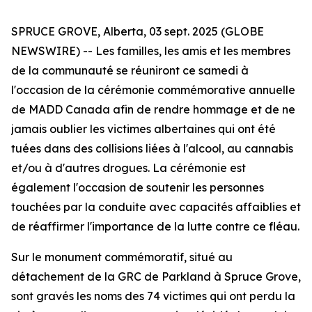
SPRUCE GROVE, Alberta, 03 sept. 2025 (GLOBE
NEWSWIRE) -- Les familles, les amis et les membres
de la communauté se réuniront ce samedi à
l'occasion de la cérémonie commémorative annuelle
de MADD Canada afin de rendre hommage et de ne
jamais oublier les victimes albertaines qui ont été
tuées dans des collisions liées à l'alcool, au cannabis
et/ou à d'autres drogues. La cérémonie est
également l'occasion de soutenir les personnes
touchées par la conduite avec capacités affaiblies et
de réaffirmer l'importance de la lutte contre ce fléau.
Sur le monument commémoratif, situé au
détachement de la GRC de Parkland à Spruce Grove,
sont gravés les noms des 74 victimes qui ont perdu la