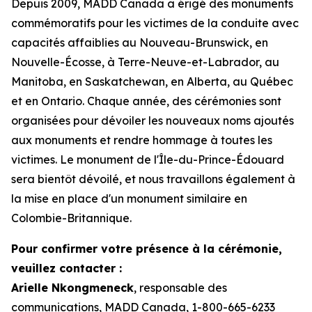
Depuis 2009, MADD Canada a érigé des monuments
commémoratifs pour les victimes de la conduite avec
capacités affaiblies au Nouveau-Brunswick, en
Nouvelle-Écosse, à Terre-Neuve-et-Labrador, au
Manitoba, en Saskatchewan, en Alberta, au Québec
et en Ontario. Chaque année, des cérémonies sont
organisées pour dévoiler les nouveaux noms ajoutés
aux monuments et rendre hommage à toutes les
victimes. Le monument de l'Île-du-Prince-Édouard
sera bientôt dévoilé, et nous travaillons également à
la mise en place d'un monument similaire en
Colombie-Britannique.
Pour confirmer votre présence à la cérémonie,
veuillez contacter :
Arielle Nkongmeneck
, responsable des
communications, MADD Canada, 1-800-665-6233