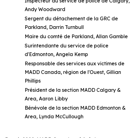
Inspecteur du service de police de Calgary,
Andy Woodward
Sergent du détachement de la GRC de
Parkland, Darrin Turnbull
Maire du comté de Parkland, Allan Gamble
Surintendante du service de police
d'Edmonton, Angela Kemp
Responsable des services aux victimes de
MADD Canada, région de l'Ouest, Gillian
Phillips
Président de la section MADD Calgary &
Area, Aaron Libby
Bénévole de la section MADD Edmonton &
Area, Lynda McCullough