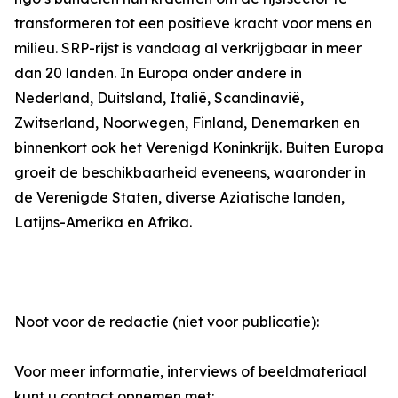
transformeren tot een positieve kracht voor mens en
milieu. SRP-rijst is vandaag al verkrijgbaar in meer
dan 20 landen. In Europa onder andere in
Nederland, Duitsland, Italië, Scandinavië,
Zwitserland, Noorwegen, Finland, Denemarken en
binnenkort ook het Verenigd Koninkrijk. Buiten Europa
groeit de beschikbaarheid eveneens, waaronder in
de Verenigde Staten, diverse Aziatische landen,
Latijns-Amerika en Afrika.
Noot voor de redactie (niet voor publicatie):
Voor meer informatie, interviews of beeldmateriaal
kunt u contact opnemen met: