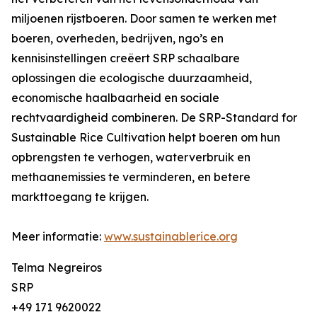
miljoenen rijstboeren. Door samen te werken met
boeren, overheden, bedrijven, ngo’s en
kennisinstellingen creëert SRP schaalbare
oplossingen die ecologische duurzaamheid,
economische haalbaarheid en sociale
rechtvaardigheid combineren. De SRP-Standard for
Sustainable Rice Cultivation helpt boeren om hun
opbrengsten te verhogen, waterverbruik en
methaanemissies te verminderen, en betere
markttoegang te krijgen.
Meer informatie:
www.sustainablerice.org
Telma Negreiros
SRP
+49 171 9620022