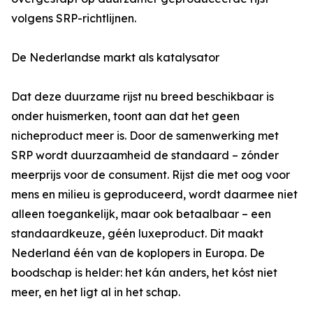
volgens SRP-richtlijnen.
De Nederlandse markt als katalysator
Dat deze duurzame rijst nu breed beschikbaar is
onder huismerken, toont aan dat het geen
nicheproduct meer is. Door de samenwerking met
SRP wordt duurzaamheid de standaard – zónder
meerprijs voor de consument. Rijst die met oog voor
mens en milieu is geproduceerd, wordt daarmee niet
alleen toegankelijk, maar ook betaalbaar – een
standaardkeuze, géén luxeproduct. Dit maakt
Nederland één van de koplopers in Europa. De
boodschap is helder: het kán anders, het kóst niet
meer, en het ligt al in het schap.