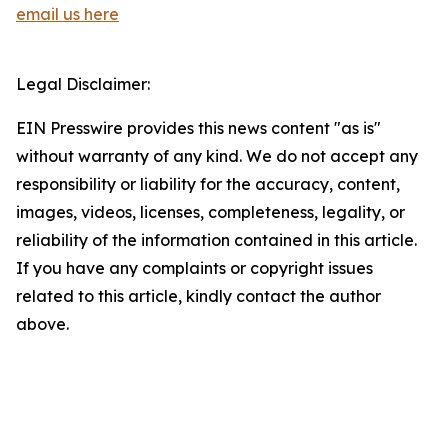
email us here
Legal Disclaimer:
EIN Presswire provides this news content "as is"
without warranty of any kind. We do not accept any
responsibility or liability for the accuracy, content,
images, videos, licenses, completeness, legality, or
reliability of the information contained in this article.
If you have any complaints or copyright issues
related to this article, kindly contact the author
above.