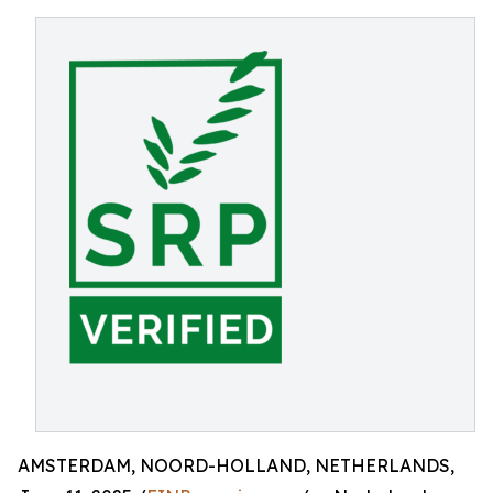
AMSTERDAM, NOORD-HOLLAND, NETHERLANDS,